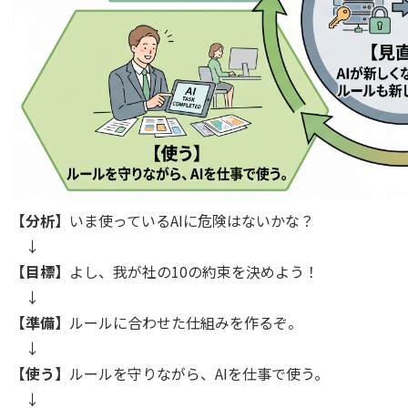
【分析】
いま使っているAIに危険はないかな？
↓
【目標】
よし、我が社の10の約束を決めよう！
↓
【準備】
ルールに合わせた仕組みを作るぞ。
↓
【使う】
ルールを守りながら、AIを仕事で使う。
↓