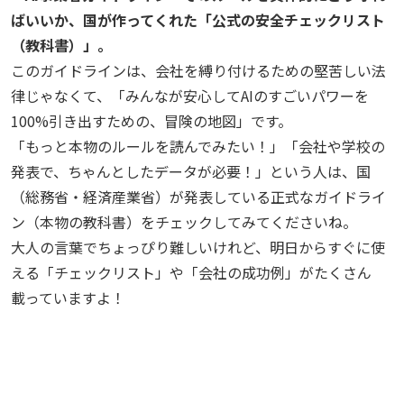
ばいいか、国が作ってくれた「公式の安全チェックリスト
（教科書）」。
このガイドラインは、会社を縛り付けるための堅苦しい法
律じゃなくて、「みんなが安心してAIのすごいパワーを
100%引き出すための、冒険の地図」です。
「もっと本物のルールを読んでみたい！」「会社や学校の
発表で、ちゃんとしたデータが必要！」という人は、国
（総務省・経済産業省）が発表している正式なガイドライ
ン（本物の教科書）をチェックしてみてくださいね。
大人の言葉でちょっぴり難しいけれど、明日からすぐに使
える「チェックリスト」や「会社の成功例」がたくさん
載っていますよ！