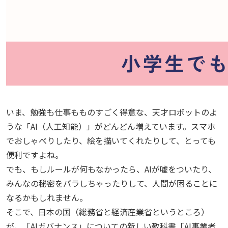
いま、勉強も仕事もものすごく得意な、天才ロボットのよ
うな「AI（人工知能）」がどんどん増えています。スマホ
でおしゃべりしたり、絵を描いてくれたりして、とっても
便利ですよね。
でも、もしルールが何もなかったら、AIが嘘をついたり、
みんなの秘密をバラしちゃったりして、人間が困ることに
なるかもしれません。
そこで、日本の国（総務省と経済産業省というところ）
が、「AIガバナンス」についての新しい教科書「AI事業者