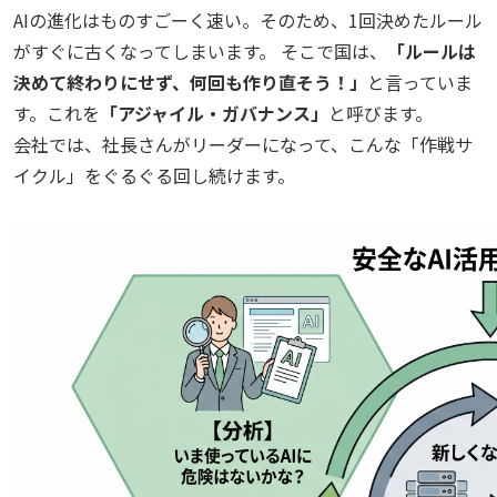
AIの進化はものすごーく速い。そのため、1回決めたルール
がすぐに古くなってしまいます。 そこで国は、
「ルールは
決めて終わりにせず、何回も作り直そう！」
と言っていま
す。これを
「アジャイル・ガバナンス」
と呼びます。
会社では、社長さんがリーダーになって、こんな「作戦サ
イクル」をぐるぐる回し続けます。