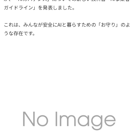
ガイドライン」を発表しました。
これは、みんなが安全にAIと暮らすための「お守り」のよ
うな存在です。