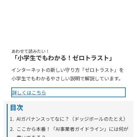
あわせて読みたい！
「小学生でもわかる！ゼロトラスト」
インターネットの新しい守り方「ゼロトラスト」を
小学生でもわかるやさしい説明で解説しています。
詳しくはこちら
目次
AIガバナンスってなに？（ドッジボールのたとえ）
ここから本番！「AI事業者ガイドライン」には何が