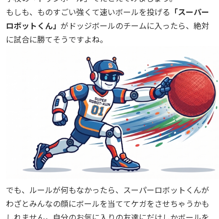
もしも、ものすごい強くて速いボールを投げる
「スーパー
ロボットくん」
がドッジボールのチームに入ったら、絶対
に試合に勝てそうですよね。
でも、ルールが何もなかったら、スーパーロボットくんが
わざとみんなの顔にボールを当ててケガをさせちゃうかも
しれません。自分のお気に入りの友達にだけしかボールを