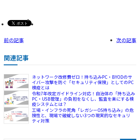
前の記事
次の記事
関連記事
ネットワーク改修費ゼロ！持ち込みPC・BYODのサ
イバー攻撃を防ぐ「セキュリティ保険」としてのPC
検疫とは
令和7年改定ガイドライン対応！自治体の「持ち込み
PC・USB管理」の負担をなくし、監査を楽にする検
疫システムとは？
工場・インフラの死角「レガシーOS持ち込み」の危
険性と、現場で破綻しない3つの現実的なセキュリ
ティ対策