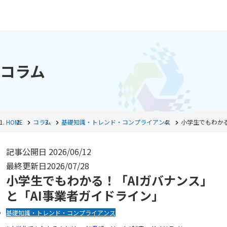
コラム
HOME
コラム
基礎知識・トレンド・コンプライアンス
小学生でもわかる
記事公開日
2026/06/12
最終更新日
2026/07/28
小学生でもわかる！「AIガバナンス」
と「AI事業者ガイドライン」
基礎知識・トレンド・コンプライアンス