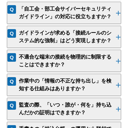
「自工会・部工会サイバーセキュリティ
ガイドライン」の対応に役立ちますか？
ガイドラインが求める「接続ルールのシ
ステム的な強制」はどう実現しますか？
不適合な端末の接続を物理的に制限する
ことはできますか？
作業中の「情報の不正な持ち出し」を検
知する仕組みはありますか？
監査の際、「いつ・誰が・何を」持ち込
んだかの証明はできますか？