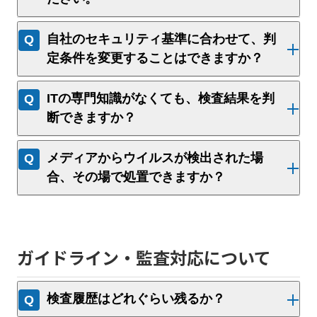
自社のセキュリティ基準に合わせて、判
定条件を変更することはできますか？
ITの専門知識がなくても、検査結果を判
断できますか？
メディアからウイルスが検出された場
合、その場で処置できますか？
ガイドライン・監査対応について
検査履歴はどれぐらい残るか？