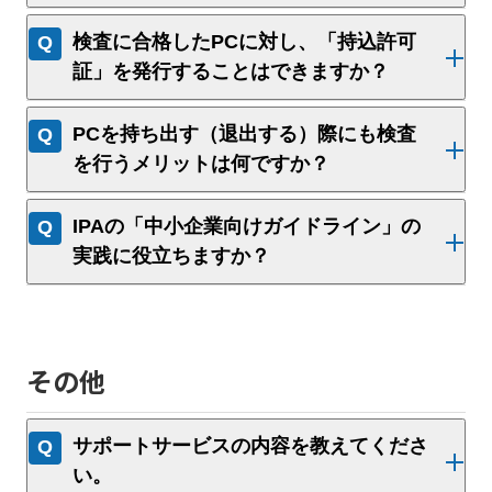
検査に合格したPCに対し、「持込許可
証」を発行することはできますか？
PCを持ち出す（退出する）際にも検査
を行うメリットは何ですか？
IPAの「中小企業向けガイドライン」の
実践に役立ちますか？
その他
サポートサービスの内容を教えてくださ
い。