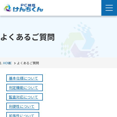
よくあるご質問
HOME
よくあるご質問
基本仕様について
判定機能について
監査対応について
利便性について
拡張性について