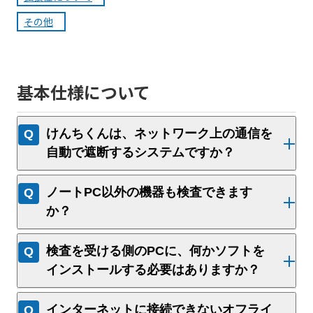
その他
基本仕様について
けんちくんは、ネットワーク上の通信を
自動で遮断するシステムですか？
ノートPC以外の機器も検査できます
か？
検査を受ける側のPCに、何かソフトを
インストールする必要はありますか？
インターネットに接続できないオフライ