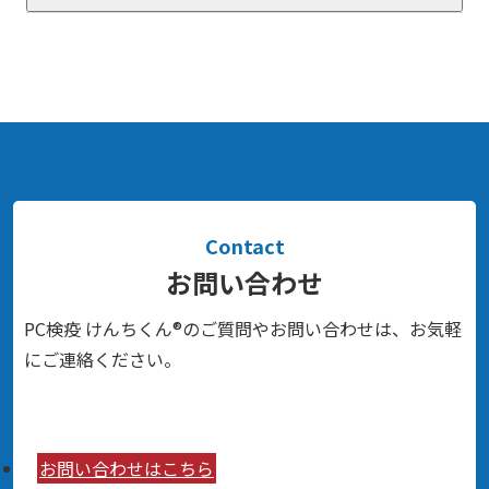
Contact
お問い合わせ
PC検疫 けんちくん®のご質問やお問い合わせは、お気軽
にご連絡ください。
お問い合わせはこちら