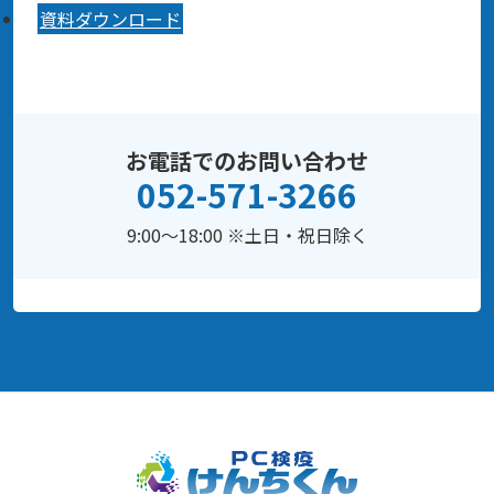
資料ダウンロード
お電話でのお問い合わせ
052-571-3266
9:00～18:00 ※土日・祝日除く