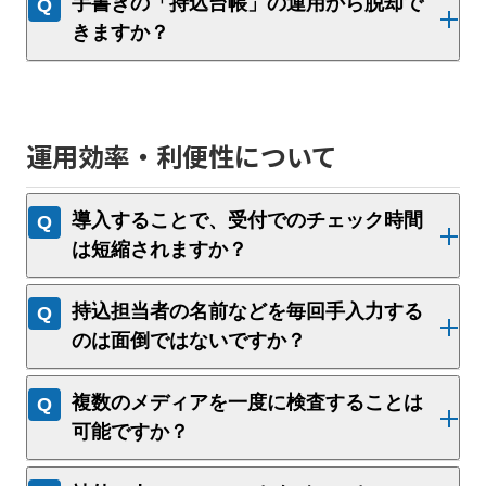
手書きの「持込台帳」の運用から脱却で
きますか？
運用効率・利便性について
導入することで、受付でのチェック時間
は短縮されますか？
持込担当者の名前などを毎回手入力する
のは面倒ではないですか？
複数のメディアを一度に検査することは
可能ですか？