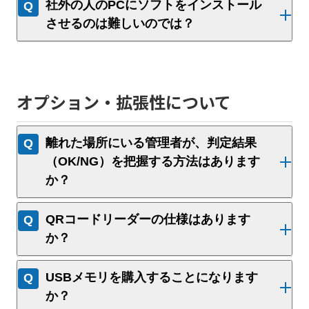
社外の人のPCにソフトをインストール
させるのは難しいのでは？
オプション・拡張性について
離れた場所にいる管理者が、判定結果
（OK/NG）を把握する方法はあります
か？
QRコードリーダーの仕様はあります
か？
USBメモリを購入することになります
か？