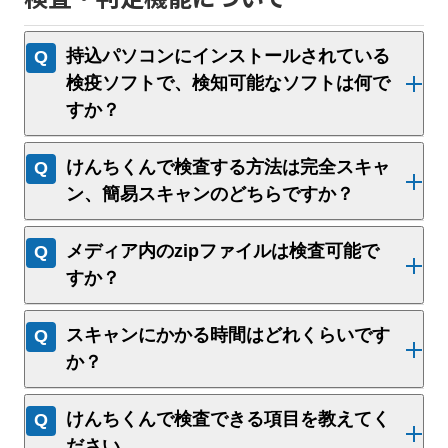
持込パソコンにインストールされている
検疫ソフトで、検知可能なソフトは何で
すか？
けんちくんで検査する方法は完全スキャ
ン、簡易スキャンのどちらですか？
メディア内のzipファイルは検査可能で
すか？
スキャンにかかる時間はどれくらいです
か？
けんちくんで検査できる項目を教えてく
ださい。